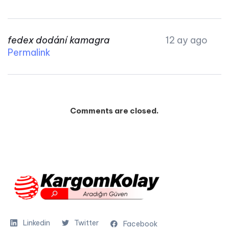
fedex dodání kamagra
12 ay ago
Permalink
Comments are closed.
Linkedin
Twitter
Facebook