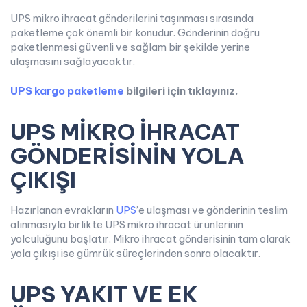
UPS mikro ihracat gönderilerini taşınması sırasında
paketleme çok önemli bir konudur. Gönderinin doğru
paketlenmesi güvenli ve sağlam bir şekilde yerine
ulaşmasını sağlayacaktır.
UPS kargo paketleme
bilgileri için tıklayınız.
UPS MİKRO İHRACAT
GÖNDERİSİNİN YOLA
ÇIKIŞI
Hazırlanan evrakların
UPS
’e ulaşması ve gönderinin teslim
alınmasıyla birlikte UPS mikro ihracat ürünlerinin
yolculuğunu başlatır. Mikro ihracat gönderisinin tam olarak
yola çıkışı ise gümrük süreçlerinden sonra olacaktır.
UPS YAKIT VE EK