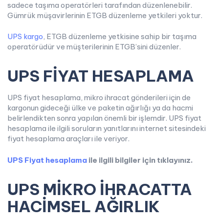
sadece taşıma operatörleri tarafından düzenlenebilir.
Gümrük müşavirlerinin ETGB düzenleme yetkileri yoktur.
UPS kargo
, ETGB düzenleme yetkisine sahip bir taşıma
operatörüdür ve müşterilerinin ETGB’sini düzenler.
UPS FİYAT HESAPLAMA
UPS fiyat hesaplama, mikro ihracat gönderileri için de
kargonun gideceği ülke ve paketin ağırlığı ya da hacmi
belirlendikten sonra yapılan önemli bir işlemdir. UPS fiyat
hesaplama ile ilgili soruların yanıtlarını internet sitesindeki
fiyat hesaplama araçları ile veriyor.
UPS Fiyat hesaplama
ile ilgili bilgiler için tıklayınız.
UPS MİKRO İHRACATTA
HACİMSEL AĞIRLIK