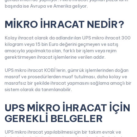
başında ise Avrupa ve Amerika geliyor.
MİKRO İHRACAT NEDİR?
Kolay ihracat olarak da adlandırılan UPS mikro ihracat 300
kilogram veya 15 bin Euro değerini geçmeyen ve satış
amacıyla yapılmakta olan, farklı bir işlem veya rejim
gerektirmeyen ihracat işlemlerine verilen addır.
UPS mikro ihracat KOBİ’lerin, gümrük işlemlerinden doğan
masraf ve prosedürlerden muaf tutulması, daha kolay ve
masrafsız bir şekilde ihracat yapmasını sağlama amaçlı bir
sistem olarak da tanımlanabilir.
UPS MİKRO İHRACAT İÇİN
GEREKLİ BELGELER
UPS mikro ihracat yapılabilmesi için bir takım evrak ve