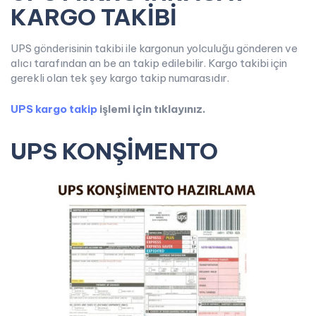
KARGO TAKİBİ
UPS gönderisinin takibi ile kargonun yolculuğu gönderen ve
alıcı tarafından an be an takip edilebilir. Kargo takibi için
gerekli olan tek şey kargo takip numarasıdır.
UPS kargo takip
işlemi için tıklayınız.
UPS KONŞİMENTO