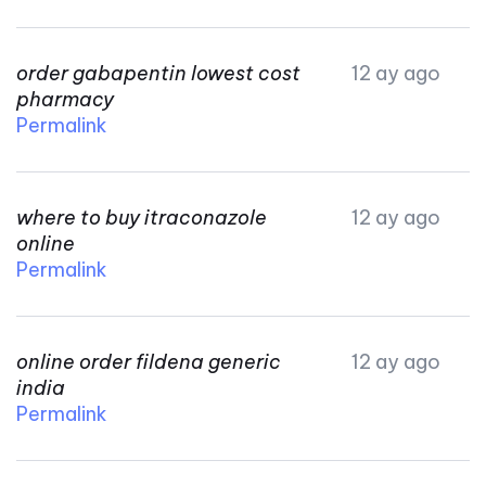
order gabapentin lowest cost
12 ay ago
pharmacy
Permalink
where to buy itraconazole
12 ay ago
online
Permalink
online order fildena generic
12 ay ago
india
Permalink