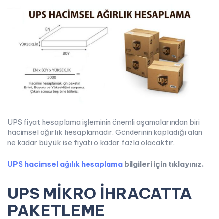
UPS fiyat hesaplama işleminin önemli aşamalarından biri
hacimsel ağırlık hesaplamadır. Gönderinin kapladığı alan
ne kadar büyük ise fiyatı o kadar fazla olacaktır.
UPS hacimsel ağılık hesaplama
bilgileri için tıklayınız.
UPS MİKRO İHRACATTA
PAKETLEME