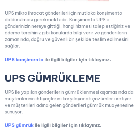
UPS mikro ihracat gönderileri için mutlaka konşimento
doldurulması gerekmektedir. Konşimento UPS’e
gönderinizin nereye gittiği, hangi hizmeti talep ettiğiniz ve
ödeme tercihiniz gibi konularda bilgi verir ve gönderilerin
zamanında, doğru ve güvenli bir şekilde teslim edilmesini
sağlar.
UPS konşimento
ile ilgili bilgiler için tıklayınız.
UPS GÜMRÜKLEME
UPS ile yapılan gönderilerin gümrüklenmesi aşamasında da
müşterilerinin ihtiyaçlarını karşılayacak çözümler üretiyor
ve müşterileri adına gelen gönderileri gümrük muayenesine
sunuyor.
UPS gümrük
ile ilgili bilgiler için tıklayınız.