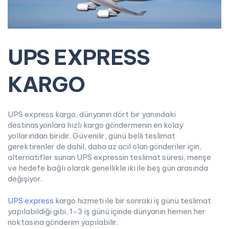
UPS EXPRESS
KARGO
UPS express kargo, dünyanın dört bir yanındaki
destinasyonlara hızlı kargo göndermenin en kolay
yollarından biridir. Güvenilir, günü belli teslimat
gerektirenler de dahil, daha az acil olan gönderiler için,
alternatifler sunan UPS expressin teslimat süresi, menşe
ve hedefe bağlı olarak genellikle iki ile beş gün arasında
değişiyor.
UPS express
kargo hizmeti ile bir sonraki iş günü teslimat
yapılabildiği gibi, 1-3 iş günü içinde dünyanın hemen her
noktasına gönderim yapılabilir.