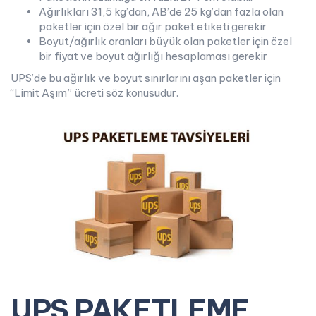
Ağırlıkları 31,5 kg’dan, AB’de 25 kg’dan fazla olan
paketler için özel bir ağır paket etiketi gerekir
Boyut/ağırlık oranları büyük olan paketler için özel
bir fiyat ve boyut ağırlığı hesaplaması gerekir
UPS’de bu ağırlık ve boyut sınırlarını aşan paketler için
“Limit Aşım” ücreti söz konusudur.
UPS PAKETLEME