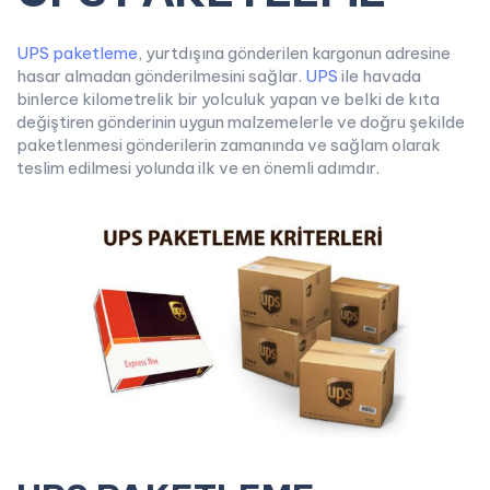
UPS paketleme
, yurtdışına gönderilen kargonun adresine
hasar almadan gönderilmesini sağlar.
UPS
ile havada
binlerce kilometrelik bir yolculuk yapan ve belki de kıta
değiştiren gönderinin uygun malzemelerle ve doğru şekilde
paketlenmesi gönderilerin zamanında ve sağlam olarak
teslim edilmesi yolunda ilk ve en önemli adımdır.