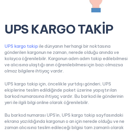
UPS KARGO TAKİP
UPS kargo takip
ile dünyanın herhangi bir noktasına
gönderilen kargonun ne zaman, nerede olduğu anında ve
kolayca öğrenilebilir. Kargonun adım adım takip edilebilmesi
ve alıcısına ulaştığı anın öğrenilebilmesi için bazı olmazsa
olmaz bilgilere ihtiyaç vardır.
UPS kargo takip için, öncelikle yurtdışı gönderi, UPS
ekiplerine teslim edildiğinde paket üzerine yapıştırılan
barkod numarasına ihtiyaç vardır. Bu barkod ile gönderinin
yeri ile ilgili bilgi online olarak öğrenilebilir.
Bu barkod numarası UPS’in, UPS kargo takip sayfasındaki
ekrana yazıldığında kargonun o an için nerede olduğu ve ne
zaman alıcısına teslim edileceği bilgisi tam zamanlı olarak