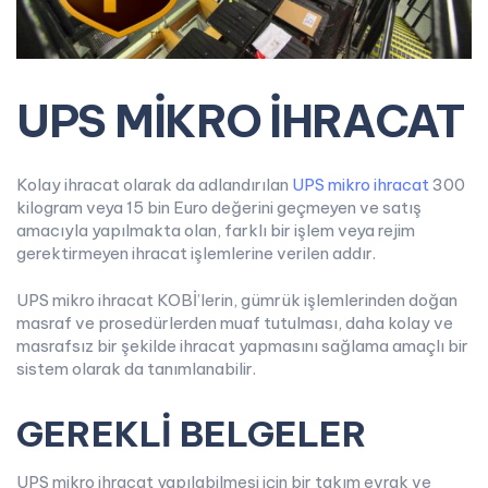
UPS MİKRO İHRACAT
Kolay ihracat olarak da adlandırılan
UPS mikro ihracat
300
kilogram veya 15 bin Euro değerini geçmeyen ve satış
amacıyla yapılmakta olan, farklı bir işlem veya rejim
gerektirmeyen ihracat işlemlerine verilen addır.
UPS mikro ihracat KOBİ’lerin, gümrük işlemlerinden doğan
masraf ve prosedürlerden muaf tutulması, daha kolay ve
masrafsız bir şekilde ihracat yapmasını sağlama amaçlı bir
sistem olarak da tanımlanabilir.
GEREKLİ BELGELER
UPS mikro ihracat yapılabilmesi için bir takım evrak ve