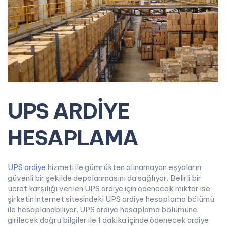
UPS ARDİYE
HESAPLAMA
UPS ardiye
hizmeti ile gümrükten alınamayan eşyaların
güvenli bir şekilde depolanmasını da sağlıyor. Belirli bir
ücret karşılığı verilen UPS ardiye için ödenecek miktar ise
şirketin internet sitesindeki UPS ardiye hesaplama bölümü
ile hesaplanabiliyor. UPS ardiye hesaplama bölümüne
girilecek doğru bilgiler ile 1 dakika içinde ödenecek ardiye