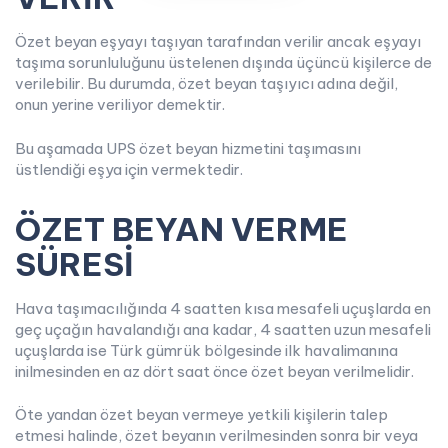
Özet beyan eşyayı taşıyan tarafından verilir ancak eşyayı
taşıma sorunluluğunu üstelenen dışında üçüncü kişilerce de
verilebilir. Bu durumda, özet beyan taşıyıcı adına değil,
onun yerine veriliyor demektir.
Bu aşamada UPS özet beyan hizmetini taşımasını
üstlendiği eşya için vermektedir.
ÖZET BEYAN VERME
SÜRESİ
Hava taşımacılığında 4 saatten kısa mesafeli uçuşlarda en
geç uçağın havalandığı ana kadar, 4 saatten uzun mesafeli
uçuşlarda ise Türk gümrük bölgesinde ilk havalimanına
inilmesinden en az dört saat önce özet beyan verilmelidir.
Öte yandan özet beyan vermeye yetkili kişilerin talep
etmesi halinde, özet beyanın verilmesinden sonra bir veya