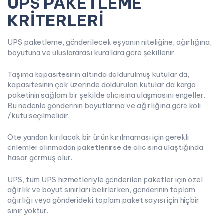
UPS PAKETLEME
KRİTERLERİ
UPS paketleme, gönderilecek eşyanın niteliğine, ağırlığına,
boyutuna ve uluslararası kurallara göre şekillenir.
Taşıma kapasitesinin altında doldurulmuş kutular da,
kapasitesinin çok üzerinde doldurulan kutular da kargo
paketinin sağlam bir şekilde alıcısına ulaşmasını engeller.
Bu nedenle gönderinin boyutlarına ve ağırlığına göre koli
/kutu seçilmelidir.
Öte yandan kırılacak bir ürün kırılmaması için gerekli
önlemler alınmadan paketlenirse de alıcısına ulaştığında
hasar görmüş olur.
UPS, tüm UPS hizmetleriyle gönderilen paketler için özel
ağırlık ve boyut sınırları belirlerken, gönderinin toplam
ağırlığı veya gönderideki toplam paket sayısı için hiçbir
sınır yoktur.