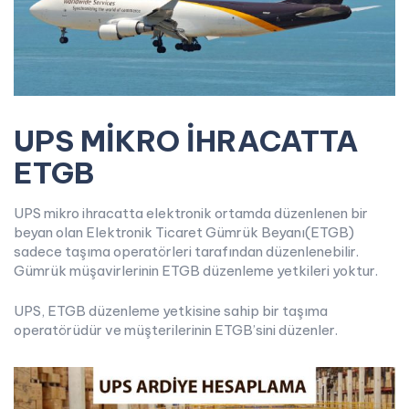
UPS MİKRO İHRACATTA
ETGB
UPS mikro ihracatta elektronik ortamda düzenlenen bir
beyan olan Elektronik Ticaret Gümrük Beyanı(ETGB)
sadece taşıma operatörleri tarafından düzenlenebilir.
Gümrük müşavirlerinin ETGB düzenleme yetkileri yoktur.
UPS, ETGB düzenleme yetkisine sahip bir taşıma
operatörüdür ve müşterilerinin ETGB’sini düzenler.