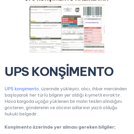
UPS
KONŞİMENTO
UPS konşimento
, üzerinde yükleyici, alıcı, ihbar merciinden
başlayarak her türlü bilginin yer aldığı kıymetli evraktır.
Hava kargoda uçağa yüklenen bir malın teslim alındığını
gösteren, gönderenin ve alıcının adlarının yazılı olduğu
hukuki belgedir.
Konşimento üzerinde yer alması gereken bilgiler;