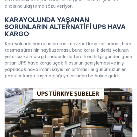
alıcısına ulaştırma sözü veriyor.
KARAYOLUNDA YAŞANAN
SORUNLARIN ALTERNATİFİ UPS HAVA
KARGO
Karayolunda hem uluslararası mevzuatların zorlaması, hem
taşıma süresinin hayli uzaması, buna karşılık deniz yolunun
yetersiz kalması gibi nedenlerle tercih edilirliği günden güne
artan UPS hava kargo uçak filosunun genişlemesi ve iniş
yapılacak havalimanı sayısının artması ile günümüzün en
popüler kargo taşımacılığı yollarından bir haline geldi.