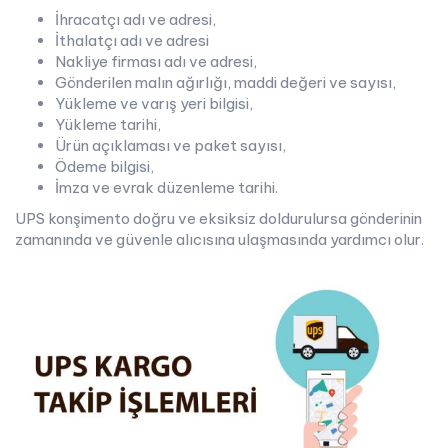
İhracatçı adı ve adresi,
İthalatçı adı ve adresi
Nakliye firması adı ve adresi,
Gönderilen malın ağırlığı, maddi değeri ve sayısı,
Yükleme ve varış yeri bilgisi,
Yükleme tarihi,
Ürün açıklaması ve paket sayısı,
Ödeme bilgisi,
İmza ve evrak düzenleme tarihi.
UPS konşimento doğru ve eksiksiz doldurulursa gönderinin
zamanında ve güvenle alıcısına ulaşmasında yardımcı olur.