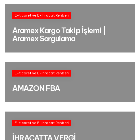
E-ticaret ve E-ihracat Rehberi
Aramex Kargo Takip İşlemi |
Aramex Sorgulama
E-ticaret ve E-ihracat Rehberi
AMAZON FBA
E-ticaret ve E-ihracat Rehberi
İHRACATTA VERGİ