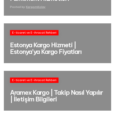
Posted by
KargomKolay
E-ticaret ve E-ihracat Rehberi
Estonya Kargo Hizmeti |
Estonya’ya Kargo Fiyatları
E-ticaret ve E-ihracat Rehberi
Aramex Kargo | Takip Nasıl Yapılır
| İletişim Bilgileri