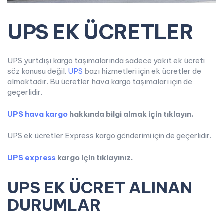
UPS EK ÜCRETLER
UPS yurtdışı kargo taşımalarında sadece yakıt ek ücreti
söz konusu değil.
UPS
bazı hizmetleri için ek ücretler de
almaktadır. Bu ücretler hava kargo taşımaları için de
geçerlidir.
UPS hava kargo
hakkında bilgi almak için tıklayın.
UPS ek ücretler Express kargo gönderimi için de geçerlidir.
UPS express
kargo için tıklayınız.
UPS EK ÜCRET ALINAN
DURUMLAR