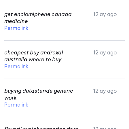
get enclomiphene canada
12 ay ago
medicine
Permalink
cheapest buy androxal
12 ay ago
australia where to buy
Permalink
buying dutasteride generic
12 ay ago
work
Permalink