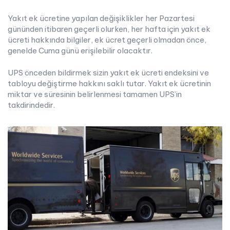
Yakıt ek ücretine yapılan değişiklikler her Pazartesi
gününden itibaren geçerli olurken, her hafta için yakıt ek
ücreti hakkında bilgiler, ek ücret geçerli olmadan önce,
genelde Cuma günü erişilebilir olacaktır.
UPS önceden bildirmek sizin yakıt ek ücreti endeksini ve
tabloyu değiştirme hakkını saklı tutar. Yakıt ek ücretinin
miktar ve süresinin belirlenmesi tamamen UPS’in
takdirindedir.