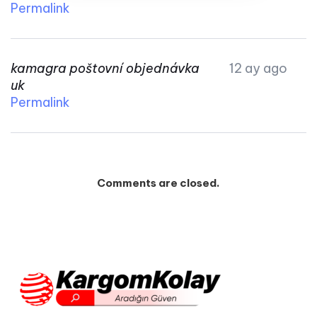
Permalink
kamagra poštovní objednávka
12 ay ago
uk
Permalink
Comments are closed.