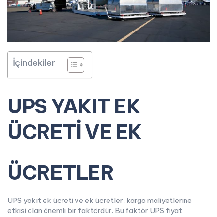
İçindekiler
UPS YAKIT EK
ÜCRETİ VE EK
ÜCRETLER
UPS yakıt ek ücreti ve ek ücretler, kargo maliyetlerine
etkisi olan önemli bir faktördür. Bu faktör UPS fiyat