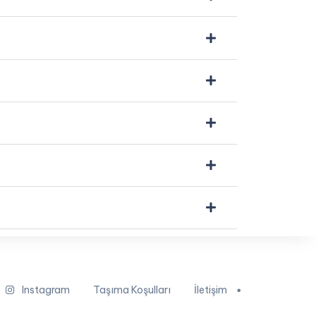
Instagram
Taşıma Koşulları
İletişim