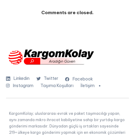
Comments are closed.
Linkedin
Twitter
Facebook
Instagram
Taşıma Koşulları
İletişim
KargomKolay; uluslararası evrak ve paket taşımacılığı yapan,
aynı zamanda mikro ihracat kabiliyetine sahip bir yurtdışı kargo
gönderimi markasıdır. Dünyadan güçlü iş ortakları sayesinde
219+ ülkeye kargo gönderimi yapmak için en ekonomik çözümleri