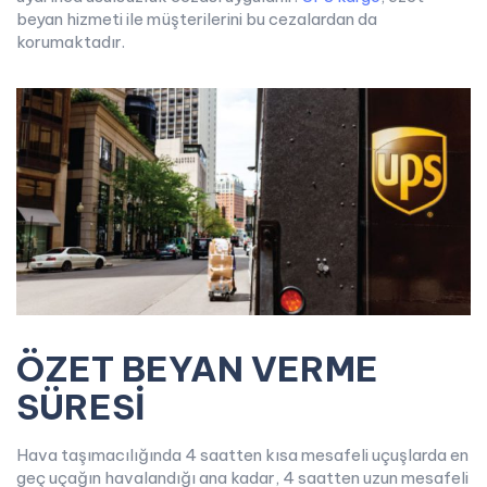
beyan hizmeti ile müşterilerini bu cezalardan da
korumaktadır.
ÖZET BEYAN VERME
SÜRESİ
Hava taşımacılığında 4 saatten kısa mesafeli uçuşlarda en
geç uçağın havalandığı ana kadar, 4 saatten uzun mesafeli