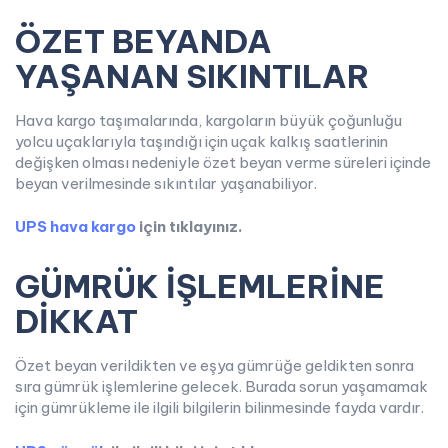
ÖZET BEYANDA
YAŞANAN SIKINTILAR
Hava kargo taşımalarında, kargoların büyük çoğunluğu
yolcu uçaklarıyla taşındığı için uçak kalkış saatlerinin
değişken olması nedeniyle özet beyan verme süreleri içinde
beyan verilmesinde sıkıntılar yaşanabiliyor.
UPS hava kargo
için tıklayınız.
GÜMRÜK İŞLEMLERİNE
DİKKAT
Özet beyan verildikten ve eşya gümrüğe geldikten sonra
sıra gümrük işlemlerine gelecek. Burada sorun yaşamamak
için gümrükleme ile ilgili bilgilerin bilinmesinde fayda vardır.