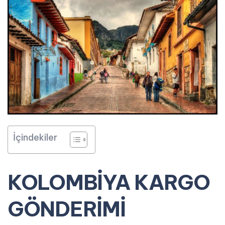
İçindekiler
KOLOMBİYA KARGO
GÖNDERİMİ