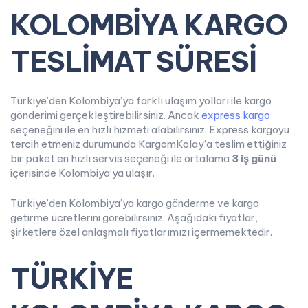
KOLOMBİYA KARGO
TESLİMAT SÜRESİ
Türkiye’den Kolombiya’ya farklı ulaşım yolları ile kargo
gönderimi gerçekleştirebilirsiniz. Ancak
express kargo
seçeneğini ile en hızlı hizmeti alabilirsiniz. Express kargoyu
tercih etmeniz durumunda KargomKolay’a teslim ettiğiniz
bir paket en hızlı servis seçeneği ile ortalama
3 iş günü
içerisinde Kolombiya’ya ulaşır.
Türkiye’den Kolombiya’ya kargo gönderme ve kargo
getirme ücretlerini görebilirsiniz. Aşağıdaki fiyatlar,
şirketlere özel anlaşmalı fiyatlarımızı içermemektedir.
TÜRKİYE