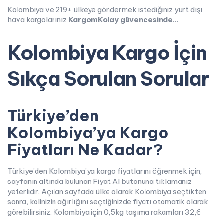
Kolombiya ve 219+ ülkeye göndermek istediğiniz yurt dışı
hava kargolarınız
KargomKolay güvencesinde
…
Kolombiya Kargo İçin
Sıkça Sorulan Sorular
Türkiye’den
Kolombiya’ya Kargo
Fiyatları Ne Kadar?
Türkiye’den Kolombiya’ya kargo fiyatlarını öğrenmek için,
sayfanın altında bulunan Fiyat Al butonuna tıklamanız
yeterlidir. Açılan sayfada ülke olarak Kolombiya seçtikten
sonra, kolinizin ağırlığını seçtiğinizde fiyatı otomatik olarak
görebilirsiniz. Kolombiya için 0,5kg taşıma rakamları 32,6