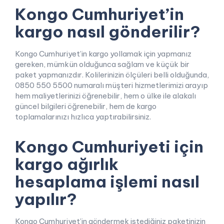
Kongo Cumhuriyet’in
kargo nasıl gönderilir?
Kongo Cumhuriyet’in kargo yollamak için yapmanız
gereken, mümkün olduğunca sağlam ve küçük bir
paket yapmanızdır. Kolilerinizin ölçüleri belli olduğunda,
0850 550 5500 numaralı müşteri hizmetlerimizi arayıp
hem maliyetlerinizi öğrenebilir, hem o ülke ile alakalı
güncel bilgileri öğrenebilir, hem de kargo
toplamalarınızı hızlıca yaptırabilirsiniz.
Kongo Cumhuriyeti için
kargo ağırlık
hesaplama işlemi nasıl
yapılır?
Kongo Cumhuriyet’in göndermek istediğiniz paketinizin