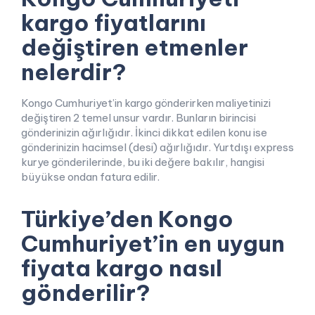
kargo fiyatlarını
değiştiren etmenler
nelerdir?
Kongo Cumhuriyet’in kargo gönderirken maliyetinizi
değiştiren 2 temel unsur vardır. Bunların birincisi
gönderinizin ağırlığıdır. İkinci dikkat edilen konu ise
gönderinizin hacimsel (desi) ağırlığıdır. Yurtdışı express
kurye gönderilerinde, bu iki değere bakılır, hangisi
büyükse ondan fatura edilir.
Türkiye’den Kongo
Cumhuriyet’in en uygun
fiyata kargo nasıl
gönderilir?