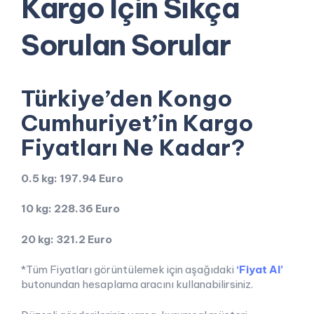
Kargo İçin Sıkça
Sorulan Sorular
Türkiye’den Kongo
Cumhuriyet’in Kargo
Fiyatları Ne Kadar?
0.5 kg: 197.94 Euro
10 kg: 228.36 Euro
20 kg: 321.2 Euro
*Tüm Fiyatları görüntülemek için aşağıdaki
‘Fiyat Al’
butonundan hesaplama aracını kullanabilirsiniz.