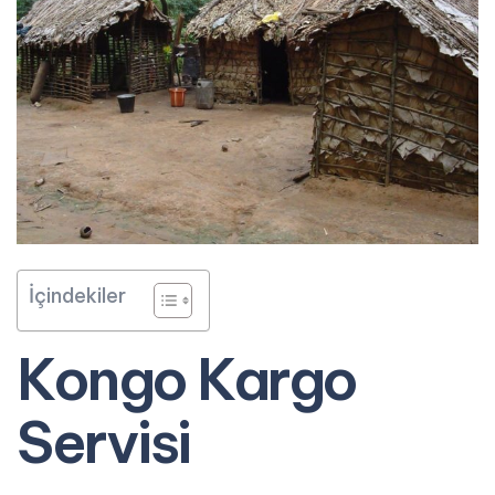
İçindekiler
Kongo Kargo
Servisi