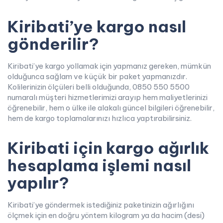
Kiribati’ye kargo nasıl
gönderilir?
Kiribati’ye kargo yollamak için yapmanız gereken, mümkün
olduğunca sağlam ve küçük bir paket yapmanızdır.
Kolilerinizin ölçüleri belli olduğunda, 0850 550 5500
numaralı müşteri hizmetlerimizi arayıp hem maliyetlerinizi
öğrenebilir, hem o ülke ile alakalı güncel bilgileri öğrenebilir,
hem de kargo toplamalarınızı hızlıca yaptırabilirsiniz.
Kiribati için kargo ağırlık
hesaplama işlemi nasıl
yapılır?
Kiribati’ye göndermek istediğiniz paketinizin ağırlığını
ölçmek için en doğru yöntem kilogram ya da hacim (desi)