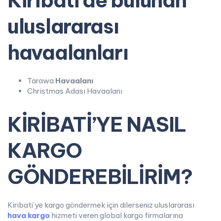
uluslararası
havaalanları
Tarawa
Havaalanı
Christmas Adası Havaalanı
KİRİBATİ’YE NASIL
KARGO
GÖNDEREBİLİRİM?
Kiribati’ye kargo göndermek için dilerseniz uluslararası
hava kargo
hizmeti veren global kargo firmalarına