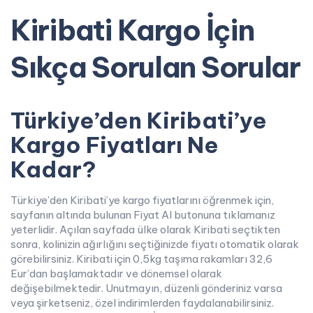
Kiribati Kargo İçin
Sıkça Sorulan Sorular
Türkiye’den Kiribati’ye
Kargo Fiyatları Ne
Kadar?
Türkiye’den Kiribati’ye kargo fiyatlarını öğrenmek için,
sayfanın altında bulunan Fiyat Al butonuna tıklamanız
yeterlidir. Açılan sayfada ülke olarak Kiribati seçtikten
sonra, kolinizin ağırlığını seçtiğinizde fiyatı otomatik olarak
görebilirsiniz. Kiribati için 0,5kg taşıma rakamları 32,6
Eur’dan başlamaktadır ve dönemsel olarak
değişebilmektedir. Unutmayın, düzenli gönderiniz varsa
veya şirketseniz, özel indirimlerden faydalanabilirsiniz.