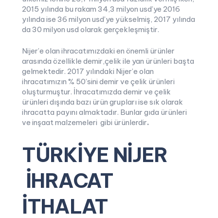
2015 yılında bu rakam 34,3 milyon usd’ye 2016
yılında ise 36 milyon usd’ye yükselmiş, 2017 yılında
da 30 milyon usd olarak gerçekleşmiştir.
Nijer’e olan ihracatımızdaki en önemli ürünler
arasında özellikle demir,çelik ile yan ürünleri başta
gelmektedir. 2017 yılındaki Nijer’e olan
ihracatımızın % 50’sini demir ve çelik ürünleri
oluşturmuştur. İhracatımızda demir ve çelik
ürünleri dışında bazı ürün grupları ise sık olarak
ihracatta payını almaktadır. Bunlar gıda ürünleri
ve inşaat malzemeleri gibi ürünlerdir
.
TÜRKİYE NİJER
İHRACAT
İTHALAT