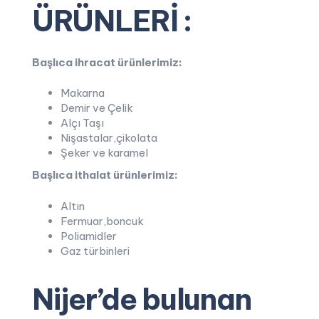
ÜRÜNLERİ :
Başlıca ihracat ürünlerimiz:
Makarna
Demir ve Çelik
Alçı Taşı
Nişastalar,çikolata
Şeker ve karamel
Başlıca ithalat ürünlerimiz:
Altın
Fermuar,boncuk
Poliamidler
Gaz türbinleri
Nijer’de bulunan