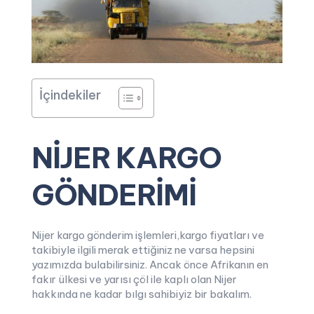
İçindekiler
NİJER KARGO
GÖNDERİMİ
Nijer kargo gönderim işlemleri,kargo fiyatları ve
takibiyle ilgili merak ettiğiniz ne varsa hepsini
yazımızda bulabilirsiniz. Ancak önce Afrikanın en
fakır ülkesi ve yarısı çöl ile kaplı olan Nijer
hakkında ne kadar bılgı sahibiyiz bir bakalım.