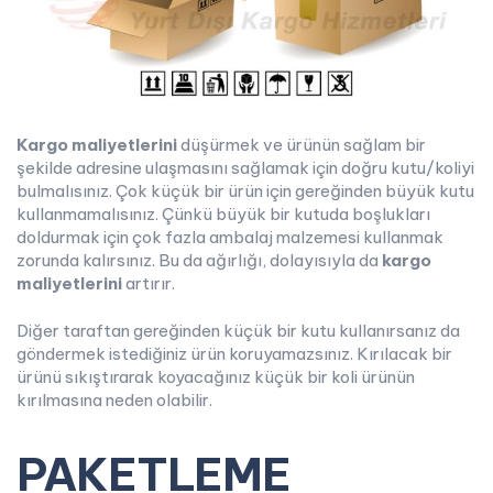
Kargo maliyetlerini
düşürmek ve ürünün sağlam bir
şekilde adresine ulaşmasını sağlamak için doğru kutu/koliyi
bulmalısınız. Çok küçük bir ürün için gereğinden büyük kutu
kullanmamalısınız. Çünkü büyük bir kutuda boşlukları
doldurmak için çok fazla ambalaj malzemesi kullanmak
zorunda kalırsınız. Bu da ağırlığı, dolayısıyla da
kargo
maliyetlerini
artırır.
Diğer taraftan gereğinden küçük bir kutu kullanırsanız da
göndermek istediğiniz ürün koruyamazsınız. Kırılacak bir
ürünü sıkıştırarak koyacağınız küçük bir koli ürünün
kırılmasına neden olabilir.
PAKETLEME