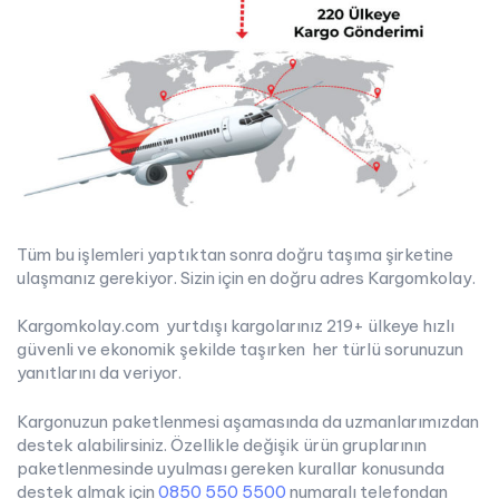
Tüm bu işlemleri yaptıktan sonra doğru taşıma şirketine
ulaşmanız gerekiyor. Sizin için en doğru adres Kargomkolay.
Kargomkolay.com yurtdışı kargolarınız 219+ ülkeye hızlı
güvenli ve ekonomik şekilde taşırken her türlü sorunuzun
yanıtlarını da veriyor.
Kargonuzun paketlenmesi aşamasında da uzmanlarımızdan
destek alabilirsiniz. Özellikle değişik ürün gruplarının
paketlenmesinde uyulması gereken kurallar konusunda
destek almak için
0850 550 5500
numaralı telefondan