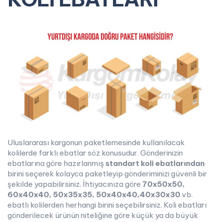
Uluslararası kargonun paketlemesinde kullanılacak
kolilerde farklı ebatlar söz konusudur. Gönderinizin
ebatlarına göre hazırlanmış
standart koli ebatlarından
birini seçerek kolayca paketleyip gönderiminizi güvenli bir
şekilde yapabilirsiniz. İhtiyacınıza göre
70x50x50,
60x40x40, 50x35x35, 50x40x40,40x30x30
vb.
ebatlı kolilerden herhangi birini seçebilirsiniz. Koli ebatları
gönderilecek ürünün niteliğine göre küçük ya da büyük