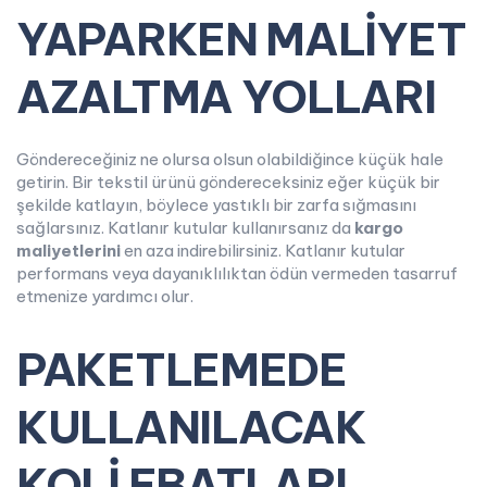
YAPARKEN MALİYET
AZALTMA
YOLLARI
Göndereceğiniz ne olursa olsun olabildiğince küçük hale
getirin. Bir tekstil ürünü göndereceksiniz eğer küçük bir
şekilde katlayın, böylece yastıklı bir zarfa sığmasını
sağlarsınız. Katlanır kutular kullanırsanız da
kargo
maliyetlerini
en aza indirebilirsiniz. Katlanır kutular
performans veya dayanıklılıktan ödün vermeden tasarruf
etmenize yardımcı olur.
PAKETLEMEDE
KULLANILACAK
KOLİ
EBATLARI