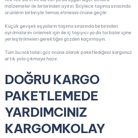
malzemeler ile birbirinden ayırın. Böylece taşıma sırasında
ürünlerin birbiriyle temas etmesini önüne geçilir.
Küçük gevşek eşyaların taşıma sırasında birbirinden
ayrılmalarını önlemek için de iç taşıyıcı ya da torbalar içine
yerleştirilmeleri gerektiğini gözden kaçırmayın.
Tüm bu noktaları göz önüne alarak paketlediğiniz kargonuz
artık yola çıkmaya hazır.
DOĞRU KARGO
PAKETLEMEDE
YARDIMCINIZ
KARGOMKOLAY