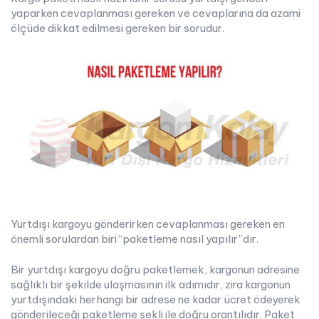
yaparken cevaplanması gereken ve cevaplarına da azami
ölçüde dikkat edilmesi gereken bir sorudur.
Yurtdışı kargoyu gönderirken cevaplanması gereken en
önemli sorulardan biri “paketleme nasıl yapılır”dır.
Bir yurtdışı kargoyu doğru paketlemek, kargonun adresine
sağlıklı bir şekilde ulaşmasının ilk adımıdır, zira kargonun
yurtdışındaki herhangi bir adrese ne kadar ücret ödeyerek
gönderileceği paketleme şekli ile doğru orantılıdır. Paket