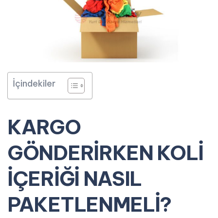
İçindekiler
KARGO
GÖNDERİRKEN KOLİ
İÇERİĞİ
NASIL
PAKETLENMELİ?