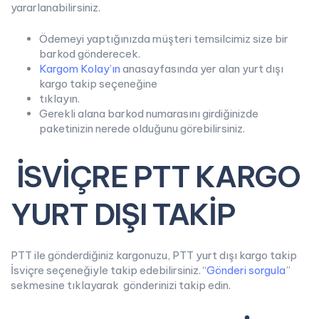
yararlanabilirsiniz.
Ödemeyi yaptığınızda müşteri temsilcimiz size bir
barkod gönderecek.
Kargom Kolay’ın
anasayfasında yer alan yurt dışı
kargo takip seçeneğine
tıklayın.
Gerekli alana barkod numarasını girdiğinizde
paketinizin nerede olduğunu görebilirsiniz.
İSVİÇRE PTT KARGO
YURT DIŞI TAKİP
PTT ile gönderdiğiniz kargonuzu, PTT yurt dışı kargo takip
İsviçre seçeneğiyle takip edebilirsiniz. “
Gönderi sorgula
”
sekmesine tıklayarak gönderinizi takip edin.