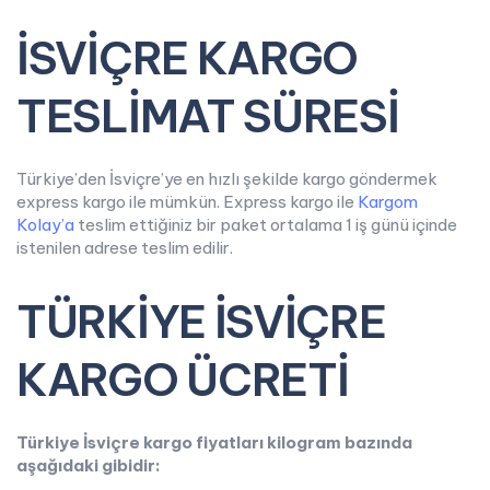
İSVİÇRE KARGO
TESLİMAT SÜRESİ
Türkiye’den İsviçre’ye en hızlı şekilde kargo göndermek
express kargo ile mümkün. Express kargo ile
Kargom
Kolay’a
teslim ettiğiniz bir paket ortalama 1 iş günü içinde
istenilen adrese teslim edilir.
TÜRKİYE İSVİÇRE
KARGO ÜCRETİ
Türkiye İsviçre kargo fiyatları kilogram bazında
aşağıdaki gibidir: