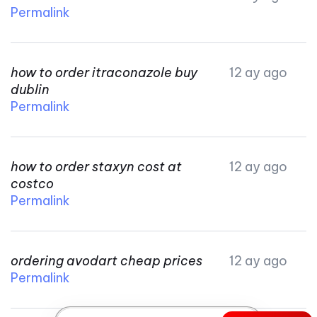
Permalink
how to order itraconazole buy
12 ay ago
dublin
Permalink
how to order staxyn cost at
12 ay ago
costco
Permalink
ordering avodart cheap prices
12 ay ago
Permalink