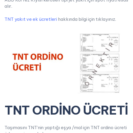
alır.
TNT yakıt ve ek ücretleri
hakkında bilgi için tıklayınız.
TNT ORDİNO ÜCRETİ
Taşımasını TNT’nin yaptığı eşya /mal için TNT ordino ücreti