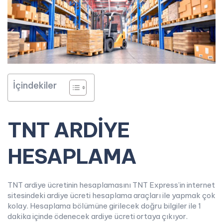
İçindekiler
TNT ARDİYE
HESAPLAMA
TNT ardiye ücretinin hesaplamasını TNT Express’in internet
sitesindeki ardiye ücreti hesaplama araçları ile yapmak çok
kolay. Hesaplama bölümüne girilecek doğru bilgiler ile 1
dakika içinde ödenecek ardiye ücreti ortaya çıkıyor.