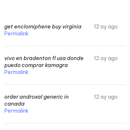
get enclomiphene buy virginia
12 ay ago
Permalink
vivo en bradenton fl usa donde
12 ay ago
puedo comprar kamagra
Permalink
order androxal generic in
12 ay ago
canada
Permalink