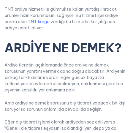
TNT ardiye hizmeti ile gümrükte kalan yurtdışı ihracat
ürünlerinizin korunmasını sağlıyor. Bu hizmet için ardiye
ücreti alan
TNT kargo
verdiği bu hizmetin karşılığında
ardiye ücreti alıyor.
ARDİYE NE DEMEK?
Ardiye ücretini açıklamanda önce ardiye ne demek
sorusunun yanıtını vermek daha doğru olacaktır. Ardiyenin
birkaç farklı anlamı vardır. Eğer günlük hayatta
kullanılıyorsa evlerde kullanılmayan, saklanması gereken
eşyanın konuldu yer anlamına gelir.
Ama ardiye ne demek sorusunu dış ticaret yapacak bir kişi
soruyorsa sorunun anlamı da cevabı da değişir.
Eğer dış ticaret işlemi olarak ardiyeden söz ediliyorsa;
“Genellikle ticaret eşyasını saklandığı yer, depo ya da