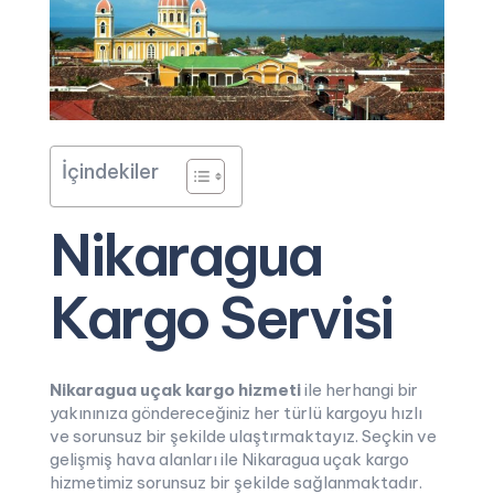
İçindekiler
Nikaragua
Kargo Servisi
Nikaragua uçak kargo hizmeti
ile herhangi bir
yakınınıza göndereceğiniz her türlü kargoyu hızlı
ve sorunsuz bir şekilde ulaştırmaktayız. Seçkin ve
gelişmiş hava alanları ile Nikaragua uçak kargo
hizmetimiz sorunsuz bir şekilde sağlanmaktadır.