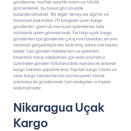
gönderime, mutlak suretle önem ve titizlik
gösterilerek, bu husus göz önünde
bulundurulmalıdır. Bir diğer detay ise ağırlık ve
hacimsel bakımdan 70 kilogram üzeri kargo
gönderleri, gümrük mevzuat işlemlerine tabi
tutularak işlem görmektedir.Yurtdışı uçak kargo
gönderileri için gönderinin çıkış noktasından, en son
teslimat gerçekleştirilen belirtmiş adres noktasına
kadar tüm gönderi hareketleri ve işlemleri
kesintisiz takip edebilmek için web sayfamız
üzerinden gönderi faturanızdaki numara ile anbean
kargo takibini yapabilirsiniz.Yapılan kargo takibi ve
olası kargo hareketlerinin profesyonel olarak
izlenmesi ile göndericinin tüm endişeleri ortadan
kalkmaktadır.
Nikaragua Uçak
Kargo