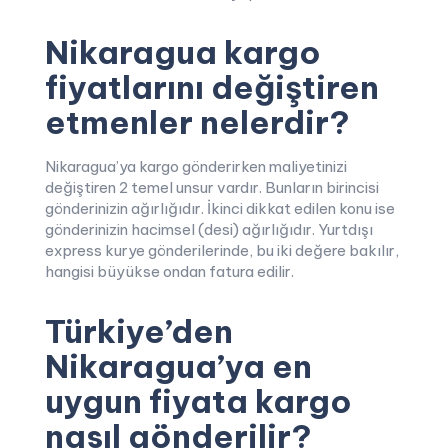
Nikaragua kargo
fiyatlarını değiştiren
etmenler nelerdir?
Nikaragua’ya kargo gönderirken maliyetinizi
değiştiren 2 temel unsur vardır. Bunların birincisi
gönderinizin ağırlığıdır. İkinci dikkat edilen konu ise
gönderinizin hacimsel (desi) ağırlığıdır. Yurtdışı
express kurye gönderilerinde, bu iki değere bakılır,
hangisi büyükse ondan fatura edilir.
Türkiye’den
Nikaragua’ya en
uygun fiyata kargo
nasıl gönderilir?