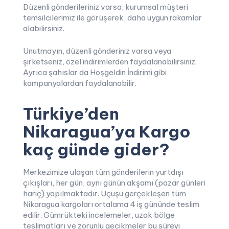
Düzenli gönderileriniz varsa, kurumsal müşteri
temsilcilerimiz ile görüşerek, daha uygun rakamlar
alabilirsiniz.
Unutmayın, düzenli gönderiniz varsa veya
şirketseniz, özel indirimlerden faydalanabilirsiniz.
Ayrıca şahıslar da Hoşgeldin İndirimi gibi
kampanyalardan faydalanabilir.
Türkiye’den
Nikaragua’ya Kargo
kaç günde gider?
Merkezimize ulaşan tüm gönderilerin yurtdışı
çıkışları, her gün, aynı günün akşamı (pazar günleri
hariç) yapılmaktadır. Uçuşu gerçekleşen tüm
Nikaragua kargoları ortalama 4 iş gününde teslim
edilir. Gümrükteki incelemeler, uzak bölge
teslimatları ve zorunlu gecikmeler bu süreyi