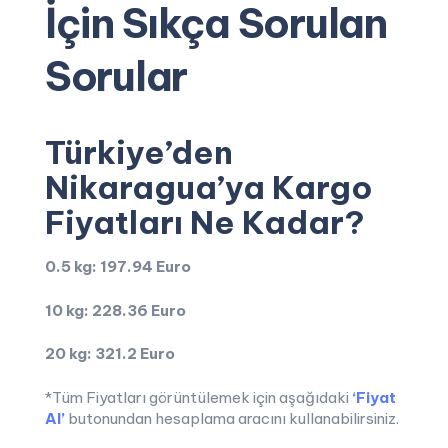
İçin Sıkça Sorulan
Sorular
Türkiye’den
Nikaragua’ya Kargo
Fiyatları Ne Kadar?
0.5 kg: 197.94 Euro
10 kg: 228.36 Euro
20 kg: 321.2 Euro
*Tüm Fiyatları görüntülemek için aşağıdaki
‘Fiyat
Al’
butonundan hesaplama aracını kullanabilirsiniz.