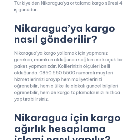
Türkiye’den Nikaragua’ya ortalama kargo süresi 4
iş günüdür.
Nikaragua’ya kargo
nasıl gönderilir?
Nikaragua’ya kargo yollamak için yapmanız
gereken, mümkün olduğunca sağlam ve küçük bir
paket yapmanızdır. Kolilerinizin ölçüleri belli
olduğunda, 0850 550 5500 numaralı müşteri
hizmetlerimizi arayıp hem maliyetlerinizi
öğrenebilir, hem o ülke ile alakalı güncel bilgileri
öğrenebilir, hem de kargo toplamalarınızı hızlıca
yaptırabilirsiniz.
Nikaragua için kargo
ağırlık hesaplama
işlemi nasıl yapılır?