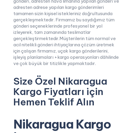
gönderi, adresten hava limanına yapılan gönderi ve
adresten adrese yapılan kargo gönderimleri
tamamen sizin kişisel istekleriniz doğrultusunda
gerçekleşmektedir. Firmamız bu saydığımız tüm
gönderi seçeneklerinde profesyonel bir yol
izleyerek, tam zamanında teslimatlar
gerçekleştirmektedir.Müşterilerin tüm normal ve
acil nitelikli gönderi ihtiyaçlarına çözüm üretmek
için çalışan firmamız, uçak kargo gönderilerini,
işleyiş planlamaları +kargo operasyonları dâhilinde
ve çok büyük bir titizlikle yapmaktadır.
Size Özel Nikaragua
Kargo Fiyatları için
Hemen Teklif Alın
Nikaragua Kargo