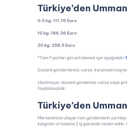
Türkiye’den Umman’
0.5 kg: 111.76 Euro
10 kg: 184.36 Euro
20 kg: 258.5 Euro
*Tüm Fiyatları görüntülemek için aşağıdaki
‘
Düzenli gönderileriniz varsa, kurumsal müşteri
Unutmayın, düzenli gönderiniz varsa veya şirk
faydalanabilir.
Türkiye’den Umman
Merkezimize ulaşan tüm gönderilerin yurtdışı
kargoları ortalama 2 iş gününde teslim edilir