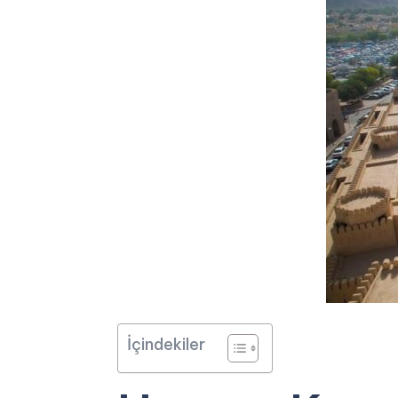
İçindekiler