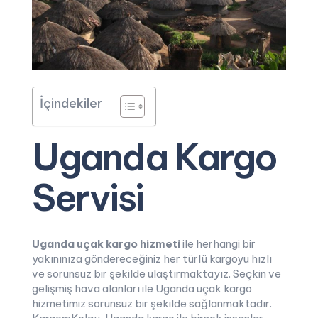
İçindekiler
Uganda Kargo
Servisi
Uganda uçak kargo hizmeti
ile herhangi bir
yakınınıza göndereceğiniz her türlü kargoyu hızlı
ve sorunsuz bir şekilde ulaştırmaktayız. Seçkin ve
gelişmiş hava alanları ile Uganda uçak kargo
hizmetimiz sorunsuz bir şekilde sağlanmaktadır.