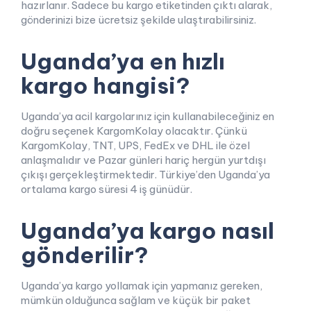
hazırlanır. Sadece bu kargo etiketinden çıktı alarak,
gönderinizi bize ücretsiz şekilde ulaştırabilirsiniz.
Uganda’ya en hızlı
kargo hangisi?
Uganda’ya acil kargolarınız için kullanabileceğiniz en
doğru seçenek KargomKolay olacaktır. Çünkü
KargomKolay, TNT, UPS, FedEx ve DHL ile özel
anlaşmalıdır ve Pazar günleri hariç hergün yurtdışı
çıkışı gerçekleştirmektedir. Türkiye’den Uganda’ya
ortalama kargo süresi 4 iş günüdür.
Uganda’ya kargo nasıl
gönderilir?
Uganda’ya kargo yollamak için yapmanız gereken,
mümkün olduğunca sağlam ve küçük bir paket