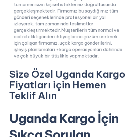
tamamen sizin kişisel istekleriniz doğrultusunda
gerçekleşmektedir. Firmamız bu saydığımız tüm
gönderi seçeneklerinde profesyonel bir yol
izleyerek, tam zamanında teslimatlar
gerçekleştirmektedir.Müşterilerin tüm normal ve
acil nitelikli gönderi ihtiyaçlarına çözüm üretmek
için çalışan firmamız, uçak kargo gönderilerini,
işleyiş planlamaları +kargo operasyonları dâhilinde
ve çok büyük bir titizlikle yapmaktadır.
Size Özel Uganda Kargo
Fiyatları için Hemen
Teklif Alın
Uganda Kargo İçin
Sıkça Sorulan