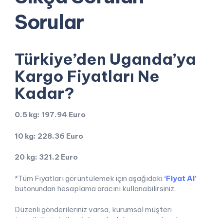
Sorular
Türkiye’den Uganda’ya
Kargo Fiyatları Ne
Kadar?
0.5 kg: 197.94 Euro
10 kg: 228.36 Euro
20 kg: 321.2 Euro
*Tüm Fiyatları görüntülemek için aşağıdaki
‘Fiyat Al’
butonundan hesaplama aracını kullanabilirsiniz.
Düzenli gönderileriniz varsa, kurumsal müşteri