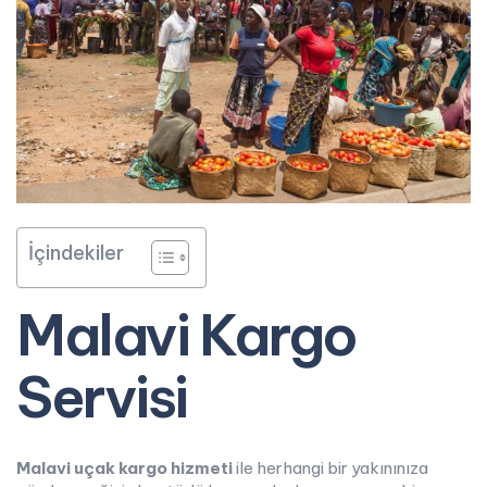
İçindekiler
Malavi Kargo
Servisi
Malavi uçak kargo hizmeti
ile herhangi bir yakınınıza