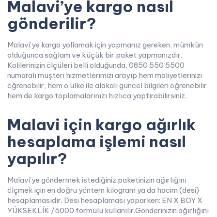
Malavi’ye kargo nasıl
gönderilir?
Malavi’ye kargo yollamak için yapmanız gereken, mümkün
olduğunca sağlam ve küçük bir paket yapmanızdır.
Kolilerinizin ölçüleri belli olduğunda, 0850 550 5500
numaralı müşteri hizmetlerimizi arayıp hem maliyetlerinizi
öğrenebilir, hem o ülke ile alakalı güncel bilgileri öğrenebilir,
hem de kargo toplamalarınızı hızlıca yaptırabilirsiniz.
Malavi için kargo ağırlık
hesaplama işlemi nasıl
yapılır?
Malavi’ye göndermek istediğiniz paketinizin ağırlığını
ölçmek için en doğru yöntem kilogram ya da hacim (desi)
hesaplamasıdır. Desi hesaplaması yaparken: EN X BOY X
YÜKSEKLİK /5000 formülü kullanılır.Gönderinizin ağırlığını