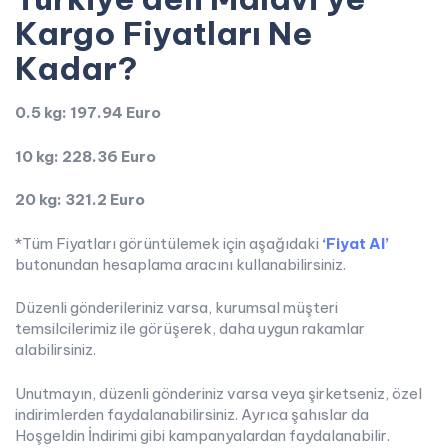
Kargo Fiyatları Ne
Kadar?
0.5 kg: 197.94 Euro
10 kg: 228.36 Euro
20 kg: 321.2 Euro
*Tüm Fiyatları görüntülemek için aşağıdaki
‘Fiyat Al’
butonundan hesaplama aracını kullanabilirsiniz.
Düzenli gönderileriniz varsa, kurumsal müşteri
temsilcilerimiz ile görüşerek, daha uygun rakamlar
alabilirsiniz.
Unutmayın, düzenli gönderiniz varsa veya şirketseniz, özel
indirimlerden faydalanabilirsiniz. Ayrıca şahıslar da
Hoşgeldin İndirimi gibi kampanyalardan faydalanabilir.