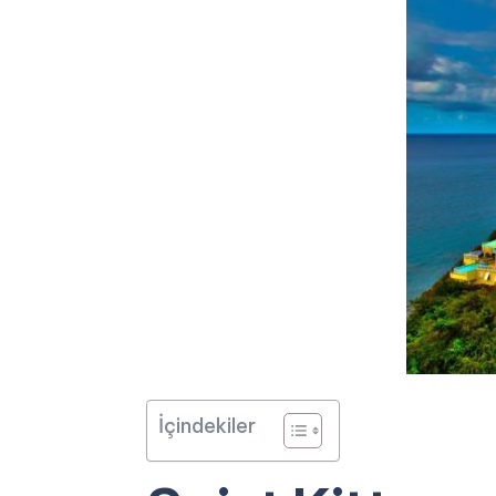
İçindekiler