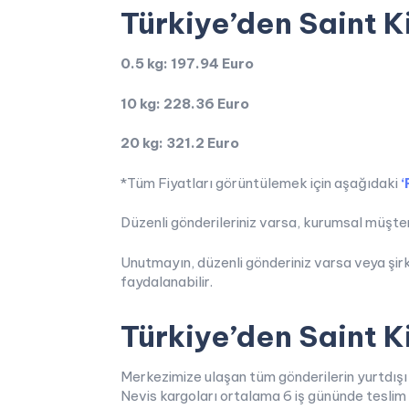
Türkiye’den Saint K
0.5 kg: 197.94 Euro
10 kg: 228.36 Euro
20 kg: 321.2 Euro
*Tüm Fiyatları görüntülemek için aşağıdaki
‘
Düzenli gönderileriniz varsa, kurumsal müşteri
Unutmayın, düzenli gönderiniz varsa veya şirk
faydalanabilir.
Türkiye’den Saint K
Merkezimize ulaşan tüm gönderilerin yurtdışı 
Nevis kargoları ortalama 6 iş gününde teslim 