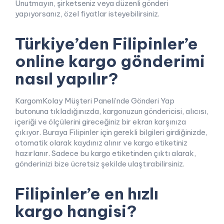
Unutmayın, şirketseniz veya düzenli gönderi
yapıyorsanız, özel fiyatlar isteyebilirsiniz.
Türkiye’den Filipinler’e
online kargo gönderimi
nasıl yapılır?
KargomKolay Müşteri Paneli’nde Gönderi Yap
butonuna tıkladığınızda, kargonuzun göndericisi, alıcısı,
içeriği ve ölçülerini gireceğiniz bir ekran karşınıza
çıkıyor. Buraya Filipinler için gerekli bilgileri girdiğinizde,
otomatik olarak kaydınız alınır ve kargo etiketiniz
hazırlanır. Sadece bu kargo etiketinden çıktı alarak,
gönderinizi bize ücretsiz şekilde ulaştırabilirsiniz.
Filipinler’e en hızlı
kargo hangisi?