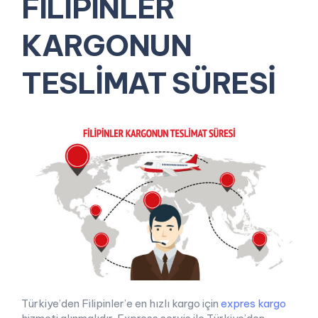
FİLİPİNLER
KARGONUN
TESLİMAT SÜRESİ
Türkiye’den Filipinler’e en hızlı kargo için
expres kargo