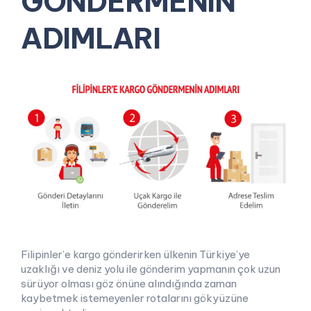
GÖNDERMENİN
ADIMLARI
Filipinler’e kargo gönderirken ülkenin Türkiye’ye
uzaklığı ve deniz yolu ile gönderim yapmanın çok uzun
sürüyor olması göz önüne alındığında zaman
kaybetmek istemeyenler rotalarını gökyüzüne