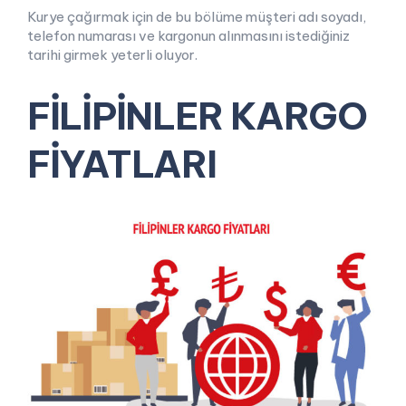
Kurye çağırmak için de bu bölüme müşteri adı soyadı,
telefon numarası ve kargonun
alınmasını istediğiniz
tarihi girmek yeterli oluyor.
FİLİPİNLER KARGO
FİYATLARI