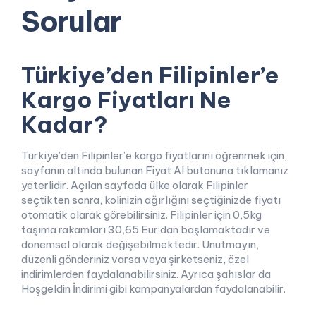
Sorular
Türkiye’den Filipinler’e
Kargo Fiyatları Ne
Kadar?
Türkiye’den Filipinler’e kargo fiyatlarını öğrenmek için,
sayfanın altında bulunan Fiyat Al butonuna tıklamanız
yeterlidir. Açılan sayfada ülke olarak Filipinler
seçtikten sonra, kolinizin ağırlığını seçtiğinizde fiyatı
otomatik olarak görebilirsiniz. Filipinler için 0,5kg
taşıma rakamları 30,65 Eur’dan başlamaktadır ve
dönemsel olarak değişebilmektedir. Unutmayın,
düzenli gönderiniz varsa veya şirketseniz, özel
indirimlerden faydalanabilirsiniz. Ayrıca şahıslar da
Hoşgeldin İndirimi gibi kampanyalardan faydalanabilir.