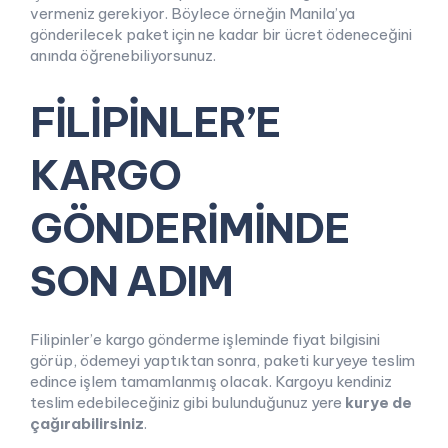
vermeniz gerekiyor. Böylece örneğin Manila’ya
gönderilecek paket için ne kadar bir ücret ödeneceğini
anında öğrenebiliyorsunuz.
FİLİPİNLER’E
KARGO
GÖNDERİMİNDE
SON ADIM
Filipinler’e kargo gönderme işleminde fiyat bilgisini
görüp, ödemeyi yaptıktan sonra, paketi kuryeye teslim
edince işlem tamamlanmış olacak. Kargoyu kendiniz
teslim edebileceğiniz gibi bulunduğunuz yere
kurye de
çağırabilirsiniz
.