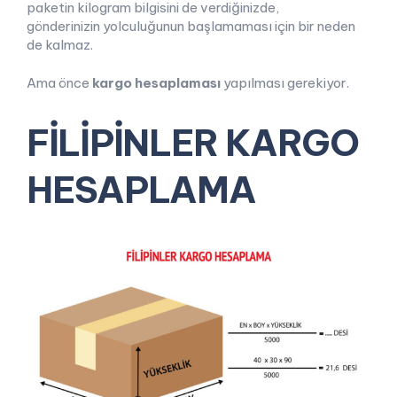
paketin kilogram bilgisini de verdiğinizde,
gönderinizin yolculuğunun başlamaması için bir neden
de kalmaz.
Ama önce
kargo hesaplaması
yapılması gerekiyor.
FİLİPİNLER KARGO
HESAPLAMA