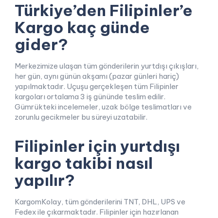
Türkiye’den Filipinler’e
Kargo kaç günde
gider?
Merkezimize ulaşan tüm gönderilerin yurtdışı çıkışları,
her gün, aynı günün akşamı (pazar günleri hariç)
yapılmaktadır. Uçuşu gerçekleşen tüm Filipinler
kargoları ortalama 3 iş gününde teslim edilir.
Gümrükteki incelemeler, uzak bölge teslimatları ve
zorunlu gecikmeler bu süreyi uzatabilir.
Filipinler için yurtdışı
kargo takibi nasıl
yapılır?
KargomKolay, tüm gönderilerini TNT, DHL, UPS ve
Fedex ile çıkarmaktadır. Filipinler için hazırlanan