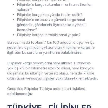
Filipinler’e kargo rakamlarını artıran etkenler
nelerdir?
Filipinler kargo kaç günde teslim edilir?
Filipinler’e en ucuz ve güvenli kargo nasıl
gönderilir, gönderinin fiyatı en kolay nasıl
hesaplanır?
Filipinler kargonun takibi nasıl yapılır?
Bu yazımızda toplam 7 bin 100 adadan oluşan ve bu
nedenle ulaşımı da hayli zor olan Filipinler’e kargo ile
ilgili tüm bu soruların yanıtlarını bulabilirsiniz.
Filipinler kargo rakamlarını hem ülkenin Türkiye’ye
yaklaşık 9 bin kilometre uzakta oluşu, hem karayolu
ulaşımının bu ülke için yetersiz oluşu, hem de iki ülke
arası ticari ve sosyal ilişkiler yakından etkilemektedir.
Öncelikle Filipinler Türkiye arası ticari ilişkilere
odaklanacağız