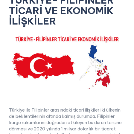
TÜRKİYE- FİLİPİNLER
TİCARİ VE EKONOMİK
İLİŞKİLER
Türkiye ile Filipinler arasındaki ticari ilişkiler iki ülkenin
de beklentilerinin altında kalmış durumda. Filipinler
kargo rakamlarını doğrudan etkileyen bu durun tersine
dönmesi ve 2020 yılında 1 milyar dolarlık bir ticaret