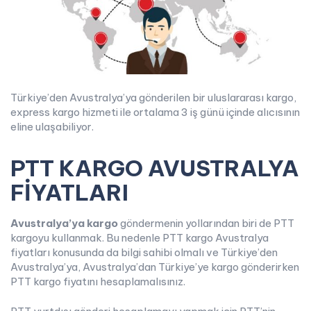
Türkiye’den Avustralya’ya gönderilen bir uluslararası kargo,
express kargo hizmeti ile ortalama 3 iş günü içinde alıcısının
eline ulaşabiliyor.
PTT KARGO AVUSTRALYA
FİYATLARI
Avustralya’ya kargo
göndermenin yollarından biri de PTT
kargoyu kullanmak. Bu nedenle PTT kargo Avustralya
fiyatları konusunda da bilgi sahibi olmalı ve Türkiye’den
Avustralya’ya, Avustralya’dan Türkiye’ye kargo gönderirken
PTT kargo fiyatını hesaplamalısınız.