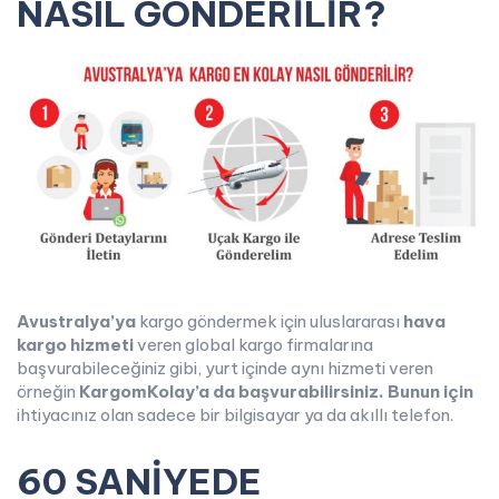
NASIL GÖNDERİLİR?
Avustralya’ya
kargo göndermek için uluslararası
hava
kargo hizmeti
veren global kargo firmalarına
başvurabileceğiniz gibi, yurt içinde aynı hizmeti veren
örneğin
KargomKolay’a da başvurabilirsiniz. Bunun için
ihtiyacınız olan sadece bir bilgisayar ya da akıllı telefon.
60 SANİYEDE