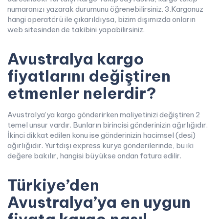
numaranızı yazarak durumunu öğrenebilirsiniz. 3.Kargonuz
hangi operatörü ile çıkarıldıysa, bizim dışımızda onların
web sitesinden de takibini yapabilirsiniz.
Avustralya kargo
fiyatlarını değiştiren
etmenler nelerdir?
Avustralya’ya kargo gönderirken maliyetinizi değiştiren 2
temel unsur vardır. Bunların birincisi gönderinizin ağırlığıdır.
İkinci dikkat edilen konu ise gönderinizin hacimsel (desi)
ağırlığıdır. Yurtdışı express kurye gönderilerinde, bu iki
değere bakılır, hangisi büyükse ondan fatura edilir.
Türkiye’den
Avustralya’ya en uygun