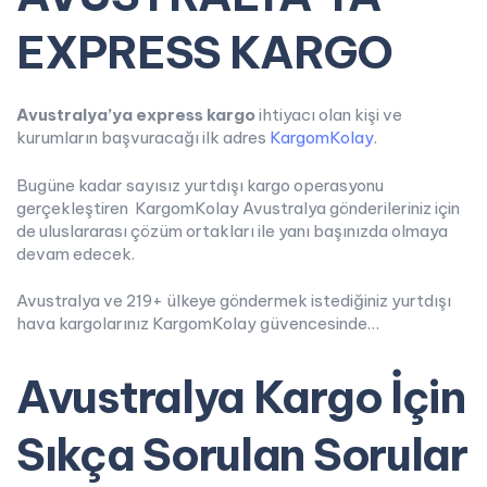
EXPRESS KARGO
Avustralya’ya express kargo
ihtiyacı olan kişi ve
kurumların başvuracağı ilk adres
KargomKolay
.
Bugüne kadar sayısız yurtdışı kargo operasyonu
gerçekleştiren KargomKolay Avustralya gönderileriniz için
de uluslararası çözüm ortakları ile yanı başınızda olmaya
devam edecek.
Avustralya ve 219+ ülkeye göndermek istediğiniz yurtdışı
hava kargolarınız KargomKolay güvencesinde…
Avustralya Kargo İçin
Sıkça Sorulan Sorular