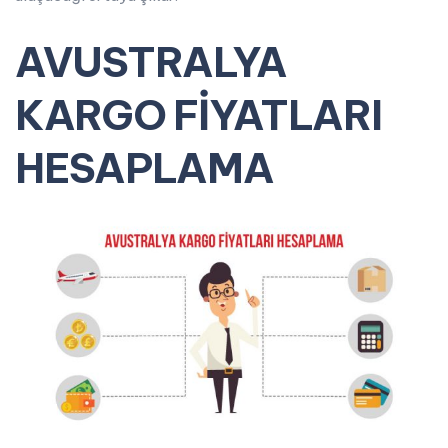
AVUSTRALYA
KARGO FİYATLARI
HESAPLAMA