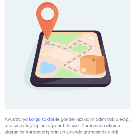
Avustralya
kargo takibi
ile gönderinizi adım adım takip edip,
alıcısına ulaştığı anı öğrenebilirsiniz. Zamanında alıcına
ulaşan bir kargonun işlerinizin yolunda gitmesinde ciddi