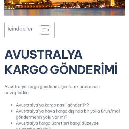
İçindekiler
AVUSTRALYA
KARGO GÖNDERİMİ
Avustralya kargo gönderimi için tüm sorularınızı
cevapladık;
Avustralya’ya kargo nasıl gönderilir?
Avustralya’ya hava kargo dışında bir yolla ürün/mal
göndermenin yolu var mı?
Avustralya kargo ücretleri hangi düzeyde