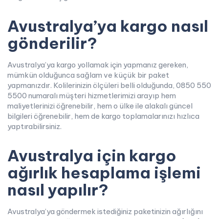
Avustralya’ya kargo nasıl
gönderilir?
Avustralya’ya kargo yollamak için yapmanız gereken,
mümkün olduğunca sağlam ve küçük bir paket
yapmanızdır. Kolilerinizin ölçüleri belli olduğunda, 0850 550
5500 numaralı müşteri hizmetlerimizi arayıp hem
maliyetlerinizi öğrenebilir, hem o ülke ile alakalı güncel
bilgileri öğrenebilir, hem de kargo toplamalarınızı hızlıca
yaptırabilirsiniz.
Avustralya için kargo
ağırlık hesaplama işlemi
nasıl yapılır?
Avustralya’ya göndermek istediğiniz paketinizin ağırlığını