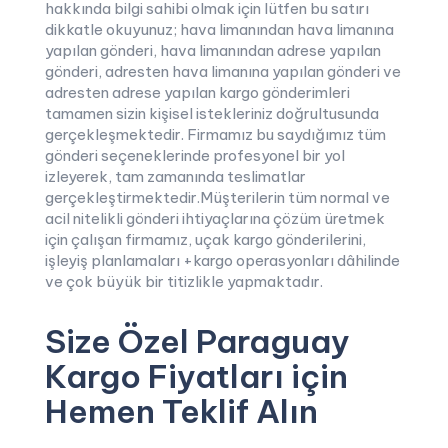
hakkında bilgi sahibi olmak için lütfen bu satırı
dikkatle okuyunuz; hava limanından hava limanına
yapılan gönderi, hava limanından adrese yapılan
gönderi, adresten hava limanına yapılan gönderi ve
adresten adrese yapılan kargo gönderimleri
tamamen sizin kişisel istekleriniz doğrultusunda
gerçekleşmektedir. Firmamız bu saydığımız tüm
gönderi seçeneklerinde profesyonel bir yol
izleyerek, tam zamanında teslimatlar
gerçekleştirmektedir.Müşterilerin tüm normal ve
acil nitelikli gönderi ihtiyaçlarına çözüm üretmek
için çalışan firmamız, uçak kargo gönderilerini,
işleyiş planlamaları +kargo operasyonları dâhilinde
ve çok büyük bir titizlikle yapmaktadır.
Size Özel Paraguay
Kargo Fiyatları için
Hemen Teklif Alın