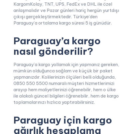
KargomKolay, TNT, UPS, FedEx ve DHL ile özel
anlaşmalıdır ve Pazar günleri hariç hergün yurtdışı
çıkışı gerçekleştirmektedir. Türkiye’den
Paraguay’a ortalama kargo süresi 5 iş günüdür.
Paraguay’a kargo
nasıl gönderilir?
Paraguay’a kargo yollamak için yapmanız gereken,
mümkün olduğunca sağlam ve küçük bir paket
yapmanızdır. Kolilerinizin ölçüleri belli olduğunda,
0850 550 5500 numaralı müşteri hizmetlerimizi
arayıp hem maliyetlerinizi öğrenebilir, hem o ülke
ile alakalı güncel bilgileri öğrenebilir, hem de kargo
toplamalarınızı hızlıca yaptırabilirsiniz.
Paraguay için kargo
ağırlık hesaplama