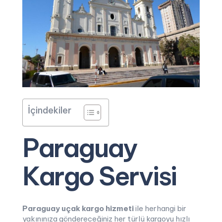
İçindekiler
Paraguay
Kargo Servisi
Paraguay uçak kargo hizmeti
ile herhangi bir
yakınınıza göndereceğiniz her türlü kargoyu hızlı