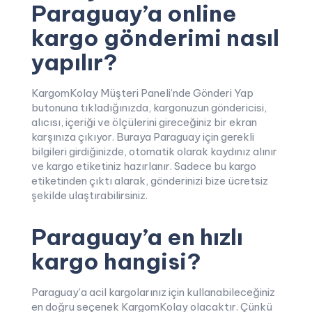
Paraguay’a online
kargo gönderimi nasıl
yapılır?
KargomKolay Müşteri Paneli’nde Gönderi Yap
butonuna tıkladığınızda, kargonuzun göndericisi,
alıcısı, içeriği ve ölçülerini gireceğiniz bir ekran
karşınıza çıkıyor. Buraya Paraguay için gerekli
bilgileri girdiğinizde, otomatik olarak kaydınız alınır
ve kargo etiketiniz hazırlanır. Sadece bu kargo
etiketinden çıktı alarak, gönderinizi bize ücretsiz
şekilde ulaştırabilirsiniz.
Paraguay’a en hızlı
kargo hangisi?
Paraguay’a acil kargolarınız için kullanabileceğiniz
en doğru seçenek KargomKolay olacaktır. Çünkü