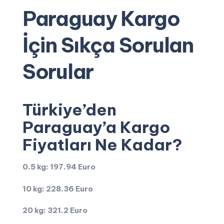
Paraguay Kargo
İçin Sıkça Sorulan
Sorular
Türkiye’den
Paraguay’a Kargo
Fiyatları Ne Kadar?
0.5 kg: 197.94 Euro
10 kg: 228.36 Euro
20 kg: 321.2 Euro