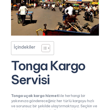
İçindekiler
Tonga Kargo
Servisi
Tonga uçak kargo hizmeti
ile herhangi bir
yakınınıza göndereceğiniz her türlü kargoyu hızlı
ve sorunsuz bir şekilde ulaştırmaktayız. Seçkin ve