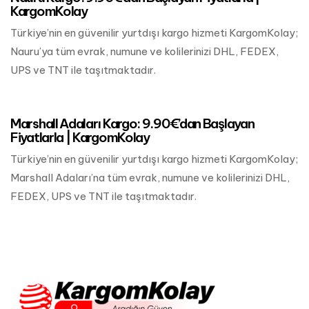
KargomKolay
Türkiye’nin en güvenilir yurtdışı kargo hizmeti KargomKolay;
Nauru’ya tüm evrak, numune ve kolilerinizi DHL, FEDEX,
UPS ve TNT ile taşıtmaktadır.
Mart 24, 2023
Okyanusya Kargo
Marshall Adaları Kargo: 9.90€’dan Başlayan
Fiyatlarla | KargomKolay
Türkiye’nin en güvenilir yurtdışı kargo hizmeti KargomKolay;
Marshall Adaları’na tüm evrak, numune ve kolilerinizi DHL,
FEDEX, UPS ve TNT ile taşıtmaktadır.