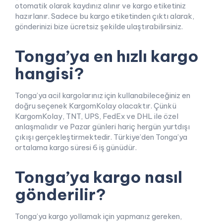
otomatik olarak kaydınız alınır ve kargo etiketiniz
hazırlanır. Sadece bu kargo etiketinden çıktı alarak,
gönderinizi bize ücretsiz şekilde ulaştırabilirsiniz.
Tonga’ya en hızlı kargo
hangisi?
Tonga’ya acil kargolarınız için kullanabileceğiniz en
doğru seçenek KargomKolay olacaktır. Çünkü
KargomKolay, TNT, UPS, FedEx ve DHL ile özel
anlaşmalıdır ve Pazar günleri hariç hergün yurtdışı
çıkışı gerçekleştirmektedir. Türkiye’den Tonga’ya
ortalama kargo süresi 6 iş günüdür.
Tonga’ya kargo nasıl
gönderilir?
Tonga’ya kargo yollamak için yapmanız gereken,