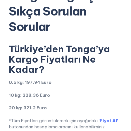
Sıkça Sorulan
Sorular
Türkiye’den Tonga’ya
Kargo Fiyatları Ne
Kadar?
0.5 kg: 197.94 Euro
10 kg: 228.36 Euro
20 kg: 321.2 Euro
*Tüm Fiyatları görüntülemek için aşağıdaki
‘Fiyat Al’
butonundan hesaplama aracını kullanabilirsiniz.