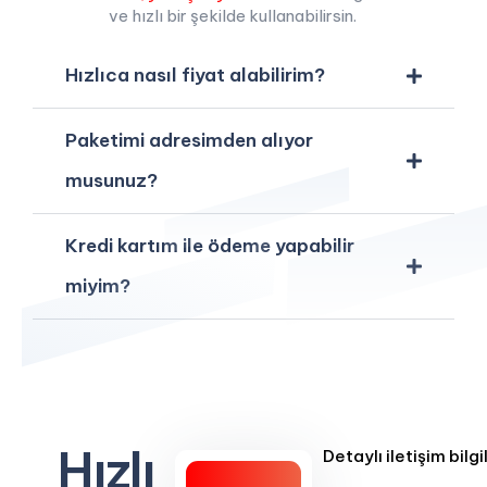
ve hızlı bir şekilde kullanabilirsin.
Hızlıca nasıl fiyat alabilirim?
Paketimi adresimden alıyor
musunuz?
Kredi kartım ile ödeme yapabilir
miyim?
Hızlı
Detaylı iletişim bilgi