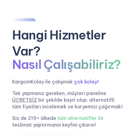
Hangi Hizmetler
Var?
Nasıl Çalışabiliriz?
KargomKolay ile çalışmak
çok kolay!
Tek yapmanız gereken, müşteri paneline
ÜCRETSİZ
bir şekilde kayıt olup, alternatifli
tüm fiyatları incelemek ve kuryemizi çağırmak!
Siz de 219+ ülkede
tüm alternatifler ile
teslimat yaptırmanın keyfini çıkarın!