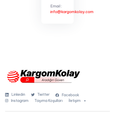
Email :
info@kargomkolay.com
Linkedin
Twitter
Facebook
Instagram
Taşıma Koşulları
İletişim