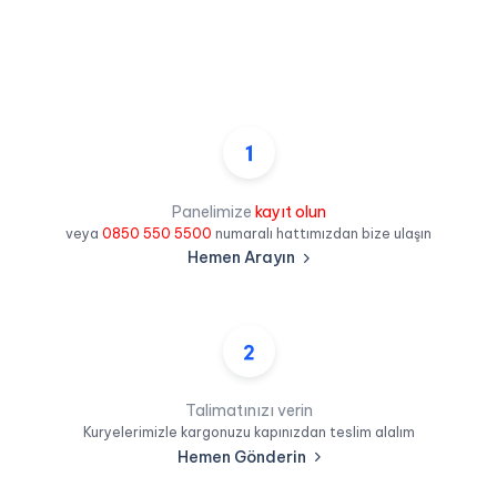
Panelimize
kayıt olun
veya
0850 550 5500
numaralı hattımızdan bize ulaşın
Hemen Arayın
Talimatınızı verin
Kuryelerimizle kargonuzu kapınızdan teslim alalım
Hemen Gönderin