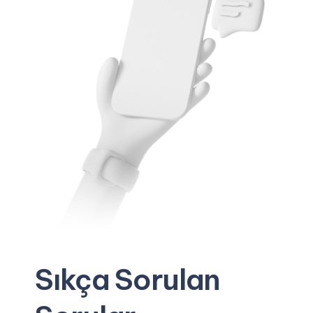
Sıkça Sorulan