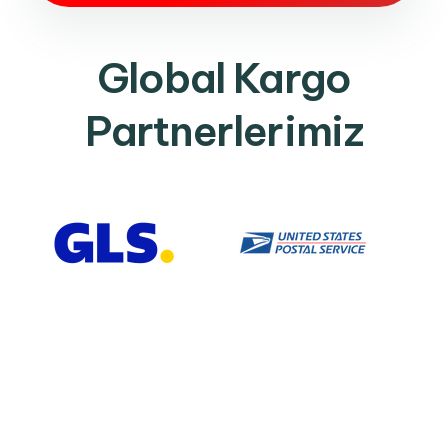
Global Kargo
Partnerlerimiz